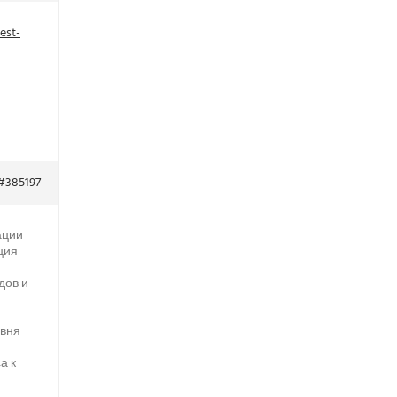
est-
#385197
ации
ция
дов и
овня
а к