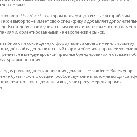
ьзователями.
вариант **slon1.at**, в котором подчеркнута связь с австрийским
. Такой выбор тоже имеет свою специфику и добавляет дополнитель
нда. Благодаря своим уникальным характеристикам этот тип домена
мпаниями, ориентированными на европейский рынок.
в выбирают и сокращённую форму записи своего имени. К примеру, 
**, придаёт сайту дополнительный шарм и облегчает процесс запомин
тречается в международной практике брендирования и отражает о
руктуры именования.
 одну разновидность написания домена — **slon1сс**. Здесь упор
ение буквы «с», что создаёт особое звучание и запоминающийся эф
т привлекательность домена и выделяет ресурс среди прочих
й.