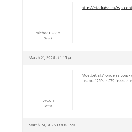
http://etodiabet.ru/wp-con
Michaelusago
Guest
March 21, 2026 at 1:45 pm
Mostbet вЂ“ onde as boas-v
insano: 125% + 270 free spin
Ibvodn
Guest
March 24, 2026 at 9:06 pm