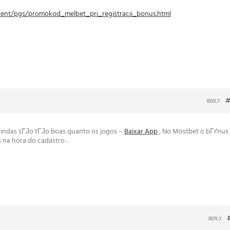
tent/pgs/promokod_melbet_pri_registracii_bonus.html
#
REPLY
indas sГЈo tГЈo boas quanto os jogos –
Baixar App
, No Mostbet o bГґnus
s na hora do cadastro .
REPLY