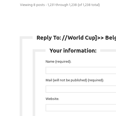
Viewing 8 posts - 1,231 through 1,238 (of 1,238 total)
Reply To: //World Cup]>> Bel
Your information:
Name (required):
Mail (will not be published) (required):
Website: