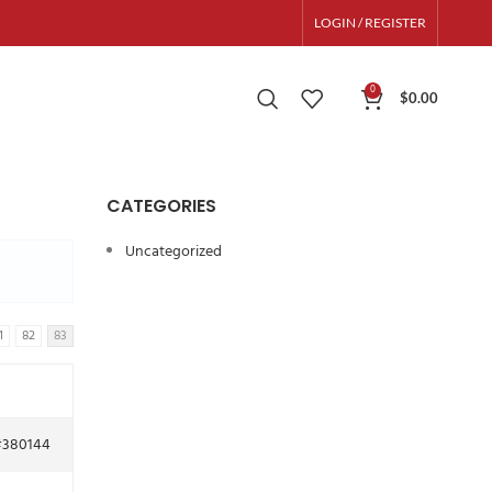
LOGIN / REGISTER
0
$
0.00
CATEGORIES
Uncategorized
1
82
83
380144