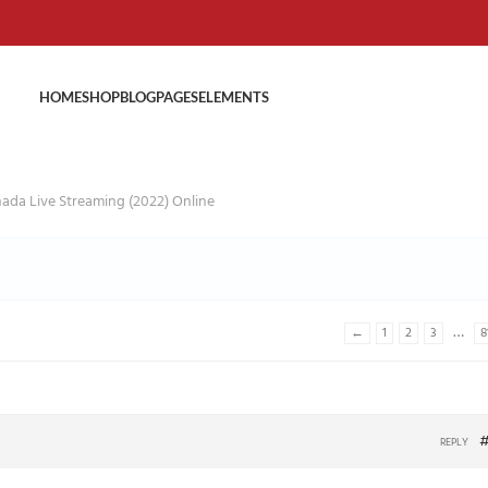
HOME
SHOP
BLOG
PAGES
ELEMENTS
ada Live Streaming (2022) Online
…
←
1
2
3
8
#
REPLY