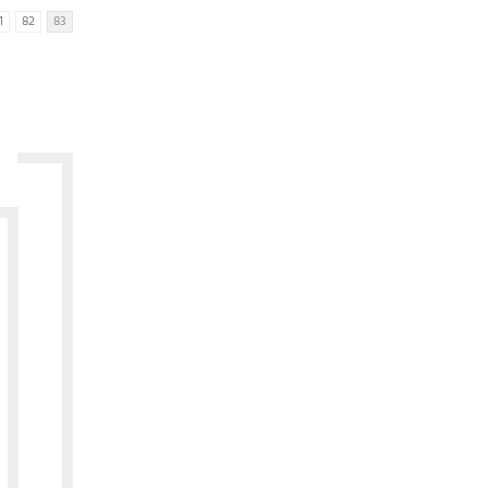
1
82
83
e