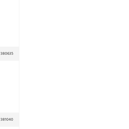
380635
381040