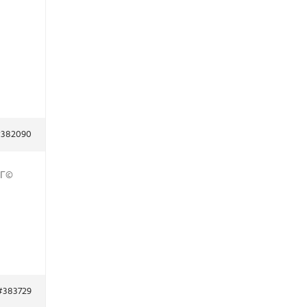
382090
 Г©
#383729