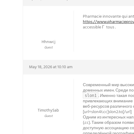
Pharmacie innovante qui ant
https://www.pharmacieprov
accessible Г tous .
Hhnwcj
Guest
May 18, 2026 at 10:10 am
Современный мир высоких
доменных имен. Среди по
. Именно такая п
slon1
привлекающих внимание п
веб-ресурсов различного 
TimothySab
[url=slon4t.cc]slon2.to[/url]
Guest
Одним из интересных нап
(.cc). Таким образом появ
доступную ассоциацию со
определённой географиче