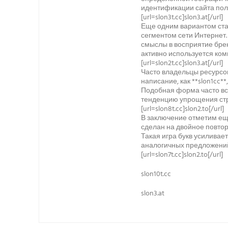
идентификации сайта пол
[url=slon3t.cc]slon3.at[/url]
Еще одним вариантом стал 
сегментом сети Интернет
смыслы в восприятие бре
активно используется ко
[url=slon2t.cc]slon3.at[/url]
Часто владельцы ресурсо
написание, как **slon1cc
Подобная форма часто вс
тенденцию упрощения ст
[url=slon8t.cc]slon2.to[/url]
В заключение отметим ещё
сделан на двойное повтор
Такая игра букв усиливае
аналогичных предложени
[url=slon7t.cc]slon2.to[/url]
slon10t.cc
slon3.at