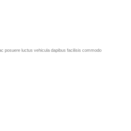
ac posuere luctus vehicula dapibus facilisis commodo