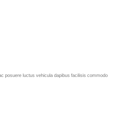
ac posuere luctus vehicula dapibus facilisis commodo