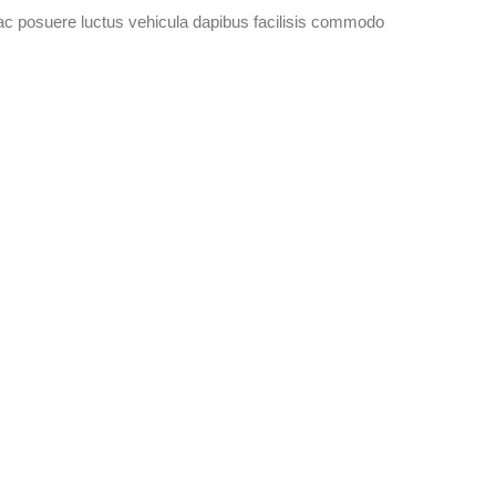
ac posuere luctus vehicula dapibus facilisis commodo