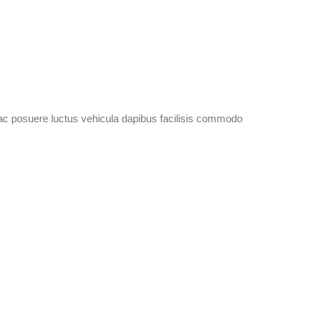
ac posuere luctus vehicula dapibus facilisis commodo