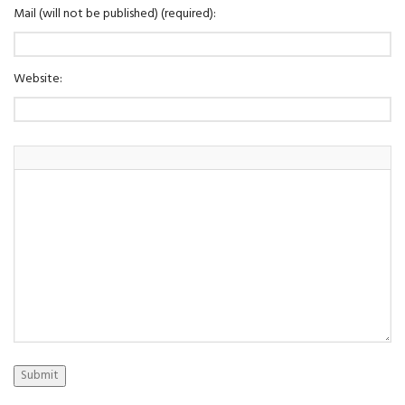
Mail (will not be published) (required):
Website:
Submit