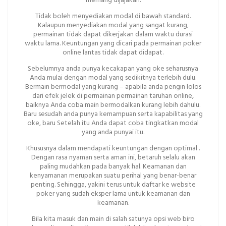
memang dijajakan.
Tidak boleh menyediakan modal di bawah standard.
Kalaupun menyediakan modal yang sangat kurang,
permainan tidak dapat dikerjakan dalam waktu durasi
waktu lama. Keuntungan yang dicari pada permainan poker
online lantas tidak dapat didapat.
Sebelumnya anda punya kecakapan yang oke seharusnya
Anda mulai dengan modal yang sedikitnya terlebih dulu.
Bermain bermodal yang kurang – apabila anda pengin lolos
dari efek jelek di permainan permainan taruhan online,
baiknya Anda coba main bermodalkan kurang lebih dahulu.
Baru sesudah anda punya kemampuan serta kapabilitas yang
oke, baru Setelah itu Anda dapat coba tingkatkan modal
yang anda punyai itu.
Khususnya dalam mendapati keuntungan dengan optimal .
Dengan rasa nyaman serta aman ini, betaruh selalu akan
paling mudahkan pada banyak hal. Keamanan dan
kenyamanan merupakan suatu perihal yang benar-benar
penting. Sehingga, yakini terus untuk daftar ke website
poker yang sudah eksper lama untuk keamanan dan
keamanan.
Bila kita masuk dan main di salah satunya opsi web biro