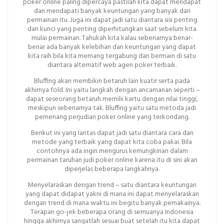
poker online paling dipercaya pastilah kita dapat mendapat
dan mendapati banyak keuntungan yang banyak dari
permainan itu. Juga ini dapat jadi satu diantara sisi penting
dan kunci yang penting diperhitungkan saat sebelum kita
mulai permainan. Tahukah kita kalau sebenarnya benar-
benar ada banyak kelebihan dan keuntungan yang dapat
kita raih bila kita memang tergabung dan bermain di satu
diantara alternatif web agen poker terbaik.
Bluffing akan membikin betaruh lain kuatir serta pada
akhirnya fold. Ini yaitu langkah dengan ancamanan seperti –
dapat seseorang betaruh memilii kartu dengan nilai tinggi,
meskipun sebenarnya tak. Bluffing yaitu satu metoda jadi
pemenang perjudian poker online yang terkondang.
Berikut ini yang lantas dapat jadi satu diantara cara dan
metode yang terbaik yang dapat kita coba pakai. Bila
contohnya ada ingin mengurus kemungkinan dalam
permainan taruhan judi poker online karena itu di sini akan
diperjelas beberapa langkahnya.
Menyelaraskan dengan trend – satu diantara keuntungan
yang dapat didapat yakni di mana ini dapat menyelaraskan
dengan trend di mana waktu ini begitu banyak pemakainya.
Terapan go-jek beberapa orang di semuanya Indonesia
hingga akhirnya sangatlah sesuai buat setelah itu kita dapat