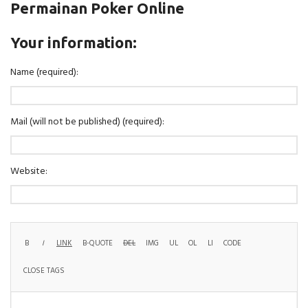
Permainan Poker Online
Your information:
Name (required):
Mail (will not be published) (required):
Website: