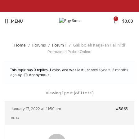
0
MENU
$
0.00
Home
Forums
Forum 1
Gak boleh Kerjakan Hal Ini di
Permainan Poker Online
This topic has 0 replies, 1 voice, and was last updated
4 years, 6 months
ago
by
Anonymous
.
Viewing 1 post (of 1 total)
January 17, 2022 at 11:50 am
#5865
REPLY