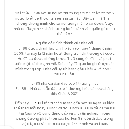
Nhắc về Fun88 với 10 người thì chúng tôi tin chắc có tới 9
người biết về thương hiệu nhà cái này. Đây chính là 1 minh
chứng chứng minh cho sự nổi tiếng mà họ có được. Vậy,
nhà cái được hình thành trong hoàn cảnh và nguồn gốc như
thế nào?
Nguồn gốc hình thành của nhà cái
Fun88 được thành lập chính xác vào ngày 1 tháng 6 năm
2008, tới nay là 12 năm hoạt động trên thị trường cá cược.
Họ đã có được những bước đi vô cùng ổn định và phát
triển một cách mạnh mẽ. Điều này đã giúp họ ghi được tên
mình trong top 3 nhà cái uy tín hàng đầu Châu Á và top 10
tại Châu Âu.
fun88 nha cai dan dau top 1 thuong hieu
Fun88 – Nhà cái dẫn đầu top 1 thương hiệu cá cược hàng
đầu Châu Á 2021
Đến nay,
Fun88
luôn tự hào mang đến hơn 10 ngàn sự kiện
thể thao mỗi ngày. Cùng với đó là hơn 100 tựa đề game bài
tại Casino vô cùng đẳng cấp và chuyên nghiệp. Trong
chặng đường phát triển của họ, Fun 88 luôn đi đầu trong
việc tạo ra sân chơi cá cược lành mạnh và an toàn.