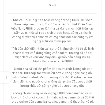
Guest
Nhà cái Fb88 là gì? an toàn không? thông tin ra làm sao?
Được xếp hạng trong Top 10 nhà cái tốt nhất Châu Á và
Việt Nam, FB88 thực sự là 1 nhà cái đáng chơi nhất hiện nay.
Năm 2016, nhà cái FB88 club đi vào hoạt động và nhanh
chóng được thừa nhận và chứng nhận bởi các công ty cờ
bạc giải trí lớn ở Philippines .
Tính đến thời điểm hiện tại, có thể khẳng định FB88 đã hình
thành được chỗ đứng vững chắc tại thị trường cá độ tại
Việt Nam và khu vực. Vậy điều gì hấp dẫn đằng sau sự
thành công của nhà cái FB88?
Là một nhà cái có sản phẩm đặt cược chất lượng rất cao
Nhà cái FB88 hợp tác với nhiều đơn vị công nghệ hàng đầu
như Cube Limited, Microgaming, GD, AG, Playtech nhằm
đem đến cho người chơi những sản phẩm đặt cược chất
lượng nhất với công nghệ đặt cược hàng đầu
Không chỉ đáp ứng về số lượng, FB88 còn đảm bảo về số
lượng trò chơi cá cược trên nhiều mảng game từ cá độ thể
theo online đến game bài casino, game thể thao ảo, xổ sổ.