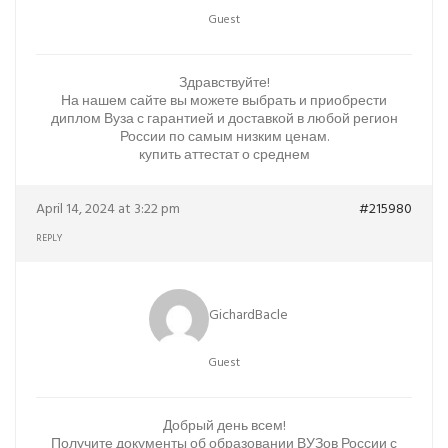
Guest
Здравствуйте!
На нашем сайте вы можете выбрать и приобрести
диплом Вуза с гарантией и доставкой в любой регион
России по самым низким ценам.
купить аттестат о среднем
April 14, 2024 at 3:22 pm
#215980
REPLY
GichardBacle
Guest
Добрый день всем!
Получите документы об образовании ВУЗов России с