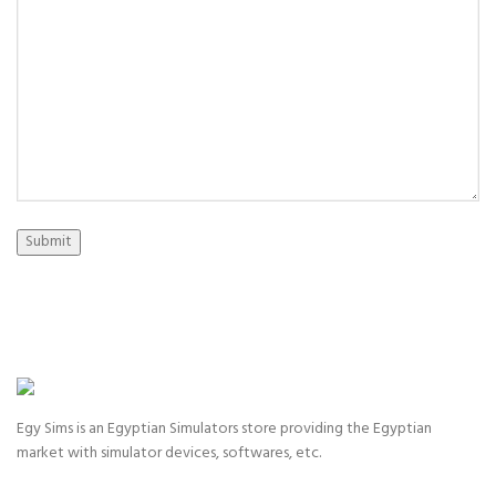
Submit
Egy Sims is an Egyptian Simulators store providing the Egyptian
market with simulator devices, softwares, etc.