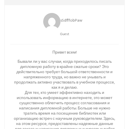
sSdfffobPaw
Guest
Привет всем!
Бывали ли у вас случаи, когда приходилось писать
дипломную работу в крайне сжатые сроки? Это
действительно требует большой ответственности и
напряженного труда, но важно не унывать и
продолжать активно участвовать в учебном процессе,
как я и делаю.
Для тех, кто умеет эффективно находить и
использовать информацию в интернете, это может
существенно облегчить процесс согласования и
написания дипломной работы. Больше не нужно
тратить время на посещение библиотек или
организацию встреч с научным руководителем. Здесь,
на этом ресурсе, предоставлены надежные данные