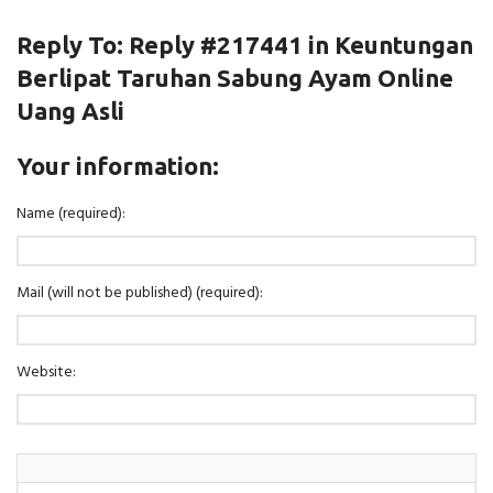
Reply To: Reply #217441 in Keuntungan
Berlipat Taruhan Sabung Ayam Online
Uang Asli
Your information:
Name (required):
Mail (will not be published) (required):
Website: