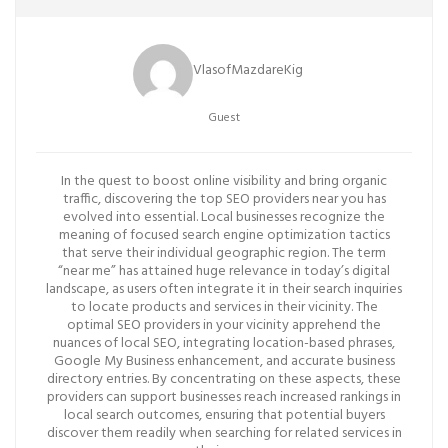
VlasofMazdareKig
Guest
In the quest to boost online visibility and bring organic
traffic, discovering the top SEO providers near you has
evolved into essential. Local businesses recognize the
meaning of focused search engine optimization tactics
that serve their individual geographic region. The term
“near me” has attained huge relevance in today’s digital
landscape, as users often integrate it in their search inquiries
to locate products and services in their vicinity. The
optimal SEO providers in your vicinity apprehend the
nuances of local SEO, integrating location-based phrases,
Google My Business enhancement, and accurate business
directory entries. By concentrating on these aspects, these
providers can support businesses reach increased rankings in
local search outcomes, ensuring that potential buyers
discover them readily when searching for related services in