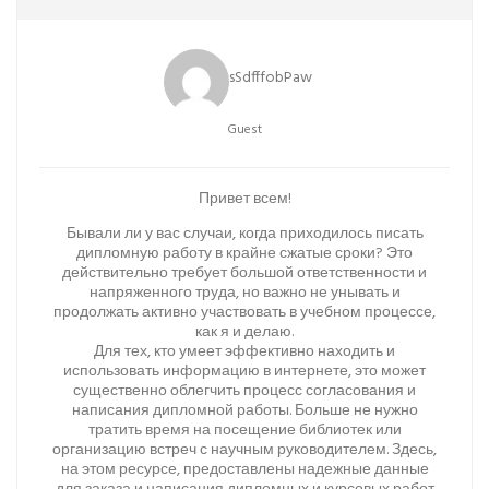
sSdfffobPaw
Guest
Привет всем!
Бывали ли у вас случаи, когда приходилось писать
дипломную работу в крайне сжатые сроки? Это
действительно требует большой ответственности и
напряженного труда, но важно не унывать и
продолжать активно участвовать в учебном процессе,
как я и делаю.
Для тех, кто умеет эффективно находить и
использовать информацию в интернете, это может
существенно облегчить процесс согласования и
написания дипломной работы. Больше не нужно
тратить время на посещение библиотек или
организацию встреч с научным руководителем. Здесь,
на этом ресурсе, предоставлены надежные данные