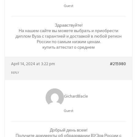
Guest
Здравствуйте!
На нашем сайте вы можете выбрать и приобрести
диплом Вуза с гарантией и доставкой в любой регион
России по самым низким ценам.
купить аттестат о среднем
April 14, 2024 at 3:22 pm
#215980
REPLY
GichardBacle
Guest
Добрый день всем!
Получите документы об образовании ВУЗов России с