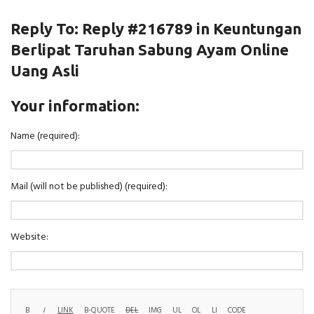
Reply To: Reply #216789 in Keuntungan
Berlipat Taruhan Sabung Ayam Online
Uang Asli
Your information:
Name (required):
Mail (will not be published) (required):
Website: