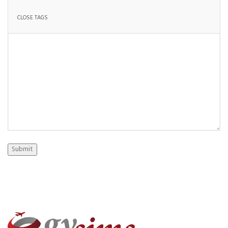
Submit