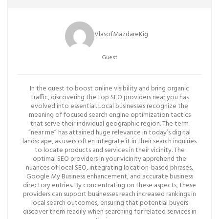
VlasofMazdareKig
Guest
In the quest to boost online visibility and bring organic
traffic, discovering the top SEO providers near you has
evolved into essential. Local businesses recognize the
meaning of focused search engine optimization tactics
that serve their individual geographic region. The term
“near me” has attained huge relevance in today’s digital
landscape, as users often integrate it in their search inquiries
to locate products and services in their vicinity. The
optimal SEO providers in your vicinity apprehend the
nuances of local SEO, integrating location-based phrases,
Google My Business enhancement, and accurate business
directory entries. By concentrating on these aspects, these
providers can support businesses reach increased rankings in
local search outcomes, ensuring that potential buyers
discover them readily when searching for related services in