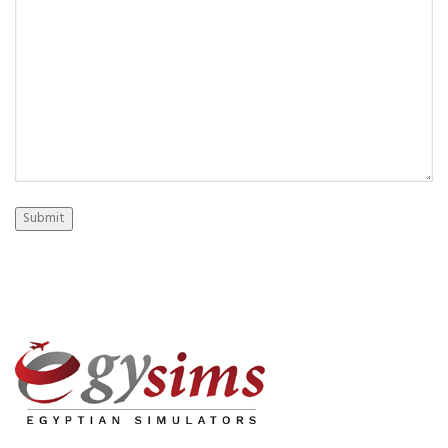
Submit