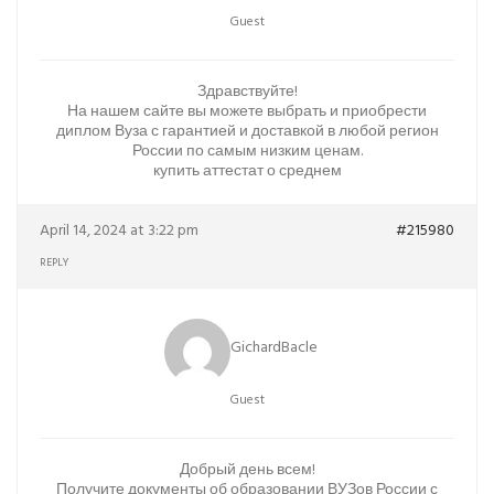
Guest
Здравствуйте!
На нашем сайте вы можете выбрать и приобрести
диплом Вуза с гарантией и доставкой в любой регион
России по самым низким ценам.
купить аттестат о среднем
April 14, 2024 at 3:22 pm
#215980
REPLY
GichardBacle
Guest
Добрый день всем!
Получите документы об образовании ВУЗов России с