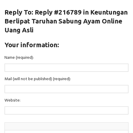
Reply To: Reply #216789 in Keuntungan
Berlipat Taruhan Sabung Ayam Online
Uang Asli
Your information:
Name (required):
Mail (will not be published) (required):
Website: