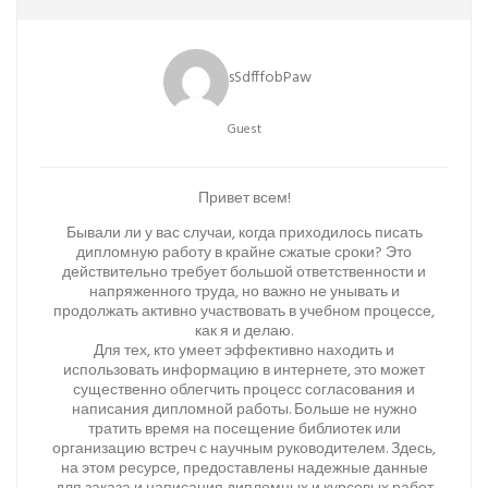
sSdfffobPaw
Guest
Привет всем!
Бывали ли у вас случаи, когда приходилось писать
дипломную работу в крайне сжатые сроки? Это
действительно требует большой ответственности и
напряженного труда, но важно не унывать и
продолжать активно участвовать в учебном процессе,
как я и делаю.
Для тех, кто умеет эффективно находить и
использовать информацию в интернете, это может
существенно облегчить процесс согласования и
написания дипломной работы. Больше не нужно
тратить время на посещение библиотек или
организацию встреч с научным руководителем. Здесь,
на этом ресурсе, предоставлены надежные данные