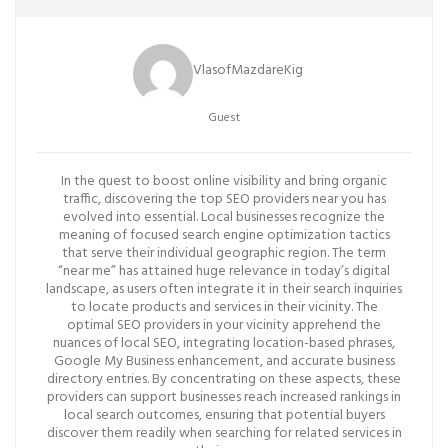
VlasofMazdareKig
Guest
In the quest to boost online visibility and bring organic
traffic, discovering the top SEO providers near you has
evolved into essential. Local businesses recognize the
meaning of focused search engine optimization tactics
that serve their individual geographic region. The term
“near me” has attained huge relevance in today’s digital
landscape, as users often integrate it in their search inquiries
to locate products and services in their vicinity. The
optimal SEO providers in your vicinity apprehend the
nuances of local SEO, integrating location-based phrases,
Google My Business enhancement, and accurate business
directory entries. By concentrating on these aspects, these
providers can support businesses reach increased rankings in
local search outcomes, ensuring that potential buyers
discover them readily when searching for related services in