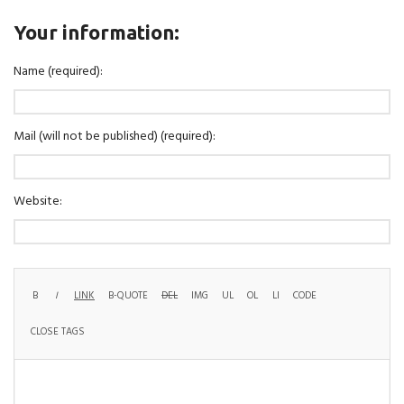
Your information:
Name (required):
Mail (will not be published) (required):
Website: