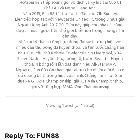
Hotspur liên tiếp soán ngôi vô địch và kỷ lục tại Cúp C1
Châu Âu và Ngoại Hạng Anh.
Năm 2015, Fun 88 tài trợ áo thi đấu cho Clb Burnley.
Liên tiếp hợp tác với Newcastle United FC trong 3 mùa giải
Ngoại Hạng Anh 2017-20. Điều này giúp cho nhà cái càng
được nhiều người trên thế giới biết hơn trong những năm
gần đây.
Nhà cái ký thành công hợp đồng đại sứ thương hiệu với
nhiều cầu thủ bóng đá huyền thoại và tên tuổi. Chẳng hạn
như: Cựu cầu thủ Robbie Fowler của clb Liverpool, NBA
Steve Nash – Huyền thoại bóng rổ, Kobe Bryant – Huyền
thoại 4 bóng rổ 4 lần đạt danh hiệu All-Star MVP.
Ngoài ra, Fun 88 còn tham gia tài trợ cho nhiều giải đua xe
để quảng bá thương hiệu của mình. Chẳng hạn như: Giải
đua xe GT Asia Championship, giải GT Asia Championship,
giải võ tổng hợp MMA, One Championship.
Viewing 1 post (of 1 total)
Reply To: FUN88