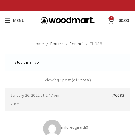
0
MENU
$
0.00
Home
Forums
Forum 1
FUN88
This topic is empty.
Viewing 1 post (of 1 total)
January 26, 2022 at 2:47 pm
#6083
REPLY
mildredgirardi0