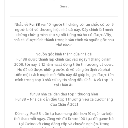
Guest
Nhắc về
Fun88
với 10 người thì chúng tôi tin chắc có tới 9
người biết về thương hiệu nhà cái này. Đây chính là 1 minh
chứng chứng minh cho sự nổi tiếng mà họ có được. Vậy,
nhà cái được hình thành trong hoàn cảnh và nguồn gốc như
thế nào?
Nguồn gốc hình thành của nhà cái
Fun88 được thành lập chính xác vào ngày 1 tháng 6 năm
2008, tới nay là 12 năm hoạt động trên thị trường cá cược.
Họ đã có được những bước đi vô cùng ổn định và phát
triển một cách mạnh mẽ. Điều này đã giúp họ ghi được tên
mình trong top 3 nhà cái uy tín hàng đầu Châu Á và top 10
tại Châu Âu.
fun88 nha cai dan dau top 1 thuong hieu
Fun88 – Nhà cái dẫn đầu top 1 thương hiệu cá cược hàng
đầu Châu Á 2021
Đến nay, Fun88 luôn tự hào mang đến hơn 10 ngàn sự kiện
thể thao mỗi ngày. Cùng với đó là hơn 100 tựa đề game bài
tại Casino vô cùng đẳng cấp và chuyên nghiệp. Trong