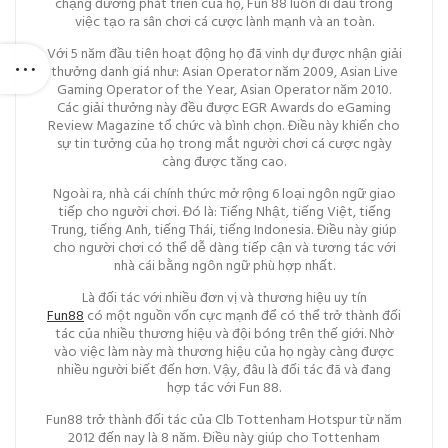
chặng đường phát triển của họ, Fun 88 luôn đi đầu trong
việc tạo ra sân chơi cá cược lành mạnh và an toàn.
Với 5 năm đầu tiên hoạt động họ đã vinh dự được nhận giải
thưởng danh giá như: Asian Operator năm 2009, Asian Live
Gaming Operator of the Year, Asian Operator năm 2010.
Các giải thưởng này đều được EGR Awards do eGaming
Review Magazine tổ chức và bình chọn. Điều này khiến cho
sự tin tưởng của họ trong mắt người chơi cá cược ngày
càng được tăng cao.
Ngoài ra, nhà cái chính thức mở rộng 6 loại ngôn ngữ giao
tiếp cho người chơi. Đó là: Tiếng Nhật, tiếng Việt, tiếng
Trung, tiếng Anh, tiếng Thái, tiếng Indonesia. Điều này giúp
cho người chơi có thể dễ dàng tiếp cận và tương tác với
nhà cái bằng ngôn ngữ phù hợp nhất.
Là đối tác với nhiều đơn vị và thương hiệu uy tín
Fun88
có một nguồn vốn cực mạnh để có thể trở thành đối
tác của nhiều thương hiệu và đội bóng trên thế giới. Nhờ
vào việc làm này mà thương hiệu của họ ngày càng được
nhiều người biết đến hơn. Vậy, đâu là đối tác đã và đang
hợp tác với Fun 88.
Fun88 trở thành đối tác của Clb Tottenham Hotspur từ năm
2012 đến nay là 8 năm. Điều này giúp cho Tottenham