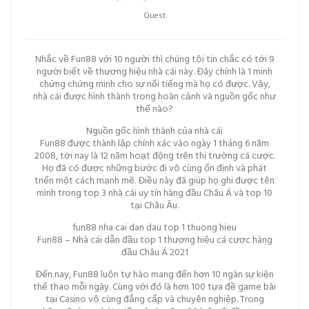
Guest
Nhắc về Fun88 với 10 người thì chúng tôi tin chắc có tới 9
người biết về thương hiệu nhà cái này. Đây chính là 1 minh
chứng chứng minh cho sự nổi tiếng mà họ có được. Vậy,
nhà cái được hình thành trong hoàn cảnh và nguồn gốc như
thế nào?
Nguồn gốc hình thành của nhà cái
Fun88 được thành lập chính xác vào ngày 1 tháng 6 năm
2008, tới nay là 12 năm hoạt động trên thị trường cá cược.
Họ đã có được những bước đi vô cùng ổn định và phát
triển một cách mạnh mẽ. Điều này đã giúp họ ghi được tên
mình trong top 3 nhà cái uy tín hàng đầu Châu Á và top 10
tại Châu Âu.
fun88 nha cai dan dau top 1 thuong hieu
Fun88 – Nhà cái dẫn đầu top 1 thương hiệu cá cược hàng
đầu Châu Á 2021
Đến nay, Fun88 luôn tự hào mang đến hơn 10 ngàn sự kiện
thể thao mỗi ngày. Cùng với đó là hơn 100 tựa đề game bài
tại Casino vô cùng đẳng cấp và chuyên nghiệp. Trong