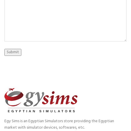
Submit
Egy Sims is an Egyptian Simulators store providing the Egyptian
market with simulator devices, softwares, etc.