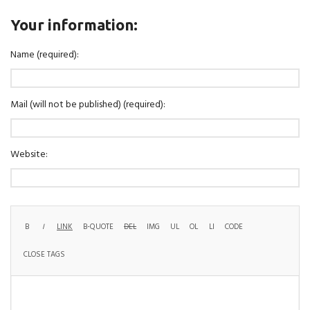
Your information:
Name (required):
Mail (will not be published) (required):
Website: