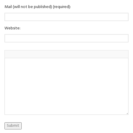
Mail (will not be published) (required):
Website:
Submit