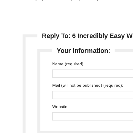
Reply To: 6 Incredibly Easy 
Your information:
Name (required):
Mail (will not be published) (required):
Website: