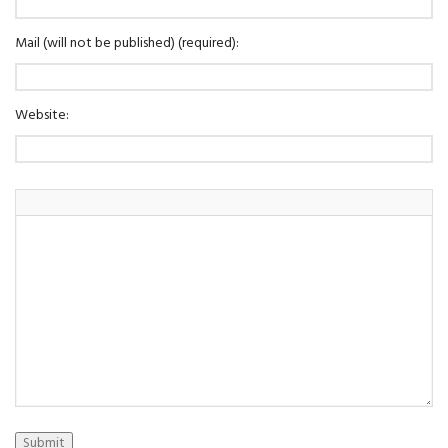
Mail (will not be published) (required):
Website:
Submit