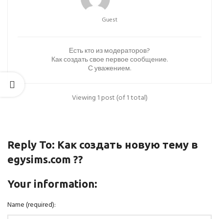
Guest
Есть кто из модераторов?
Как создать свое первое сообщение.
С уважением.
Viewing 1 post (of 1 total)
Reply To: Как создать новую тему в
egysims.com ??
Your information:
Name (required):